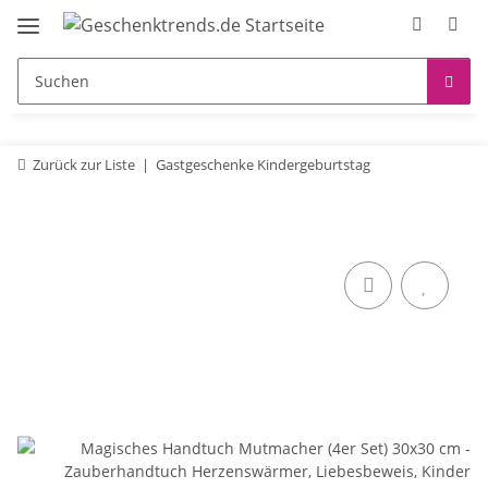
Zurück zur Liste
Gastgeschenke Kindergeburtstag