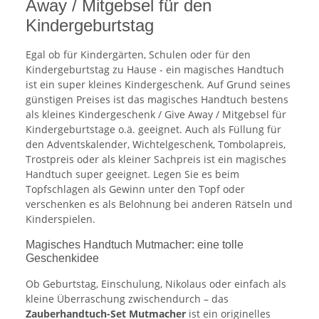
Away / Mitgebsel für den
Kindergeburtstag
Egal ob für Kindergärten, Schulen oder für den
Kindergeburtstag zu Hause - ein magisches Handtuch
ist ein super kleines Kindergeschenk. Auf Grund seines
günstigen Preises ist das magisches Handtuch bestens
als kleines Kindergeschenk / Give Away / Mitgebsel für
Kindergeburtstage o.ä. geeignet. Auch als Füllung für
den Adventskalender, Wichtelgeschenk, Tombolapreis,
Trostpreis oder als kleiner Sachpreis ist ein magisches
Handtuch super geeignet. Legen Sie es beim
Topfschlagen als Gewinn unter den Topf oder
verschenken es als Belohnung bei anderen Rätseln und
Kinderspielen.
Magisches Handtuch Mutmacher: eine tolle
Geschenkidee
Ob Geburtstag, Einschulung, Nikolaus oder einfach als
kleine Überraschung zwischendurch – das
Zauberhandtuch-Set Mutmacher
ist ein originelles