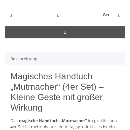
Set
Beschreibung
Magisches Handtuch
„Mutmacher“ (4er Set) –
Kleine Geste mit großer
Wirkung
Das
magische Handtuch „Mutmacher“
im praktischen
4er Set ist mehr als nur ein Alltagsprodukt – es ist ein