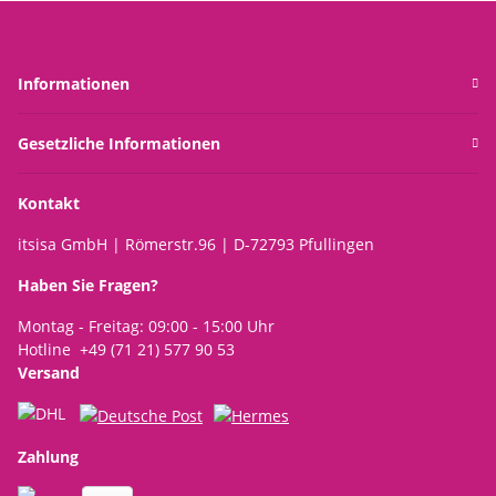
Informationen
Gesetzliche Informationen
Kontakt
itsisa GmbH | Römerstr.96 | D-72793 Pfullingen
Haben Sie Fragen?
Montag - Freitag: 09:00 - 15:00 Uhr
Hotline +49 (71 21) 577 90 53
Versand
Zahlung