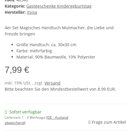
Kategorie:
Gastgeschenke Kindergeburtstag
Hersteller:
itsisa
4er Set Magisches Handtuch Mutmacher, die Liebe und
Freude bringen
Größe Handtuch: ca. 30x30 cm
Farbe: mehrfarbig
Material: 90% Baumwolle, 10% Polyester
7,99 €
inkl. 19% USt. , zzgl.
Versand
Bitte beachten Sie den Mindestbestellwert von 8.99 EUR.
Sofort verfügbar
Lieferzeit:
1 - 3 Werktage
(DE - Ausland
Frage zum Artikel
abweichend)