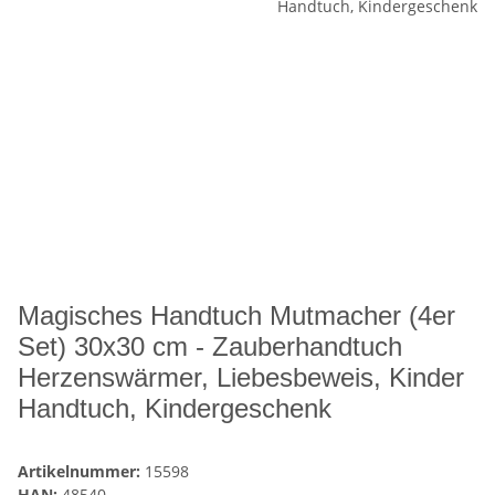
Magisches Handtuch Mutmacher (4er
Set) 30x30 cm - Zauberhandtuch
Herzenswärmer, Liebesbeweis, Kinder
Handtuch, Kindergeschenk
Artikelnummer:
15598
HAN:
48540