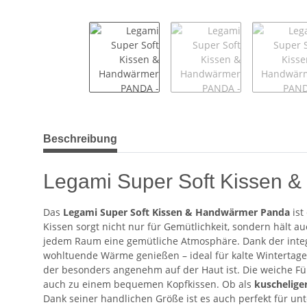
weitere Registerkarten anzeigen
Beschreibung
Legami Super Soft Kissen &
Das
Legami Super Soft Kissen & Handwärmer Panda
ist
Kissen sorgt nicht nur für Gemütlichkeit, sondern hält
jedem Raum eine gemütliche Atmosphäre. Dank der integ
wohltuende Wärme genießen – ideal für kalte Wintertag
der besonders angenehm auf der Haut ist. Die weiche Fü
auch zu einem bequemen Kopfkissen. Ob als
kuschelige
Dank seiner handlichen Größe ist es auch perfekt für unt