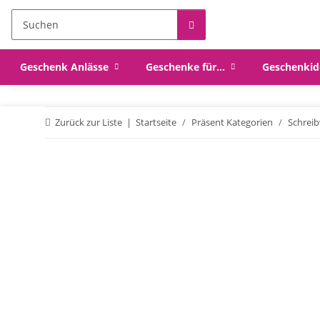
Geschenk Anlässe
Geschenke für...
Geschenkid
Zurück zur Liste
Startseite
Präsent Kategorien
Schrei