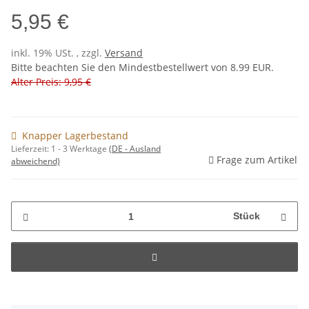
5,95 €
inkl. 19% USt. , zzgl.
Versand
Bitte beachten Sie den Mindestbestellwert von 8.99 EUR.
Alter Preis: 9,95 €
Knapper Lagerbestand
Lieferzeit:
1 - 3 Werktage
(DE - Ausland
Frage zum Artikel
abweichend)
Stück