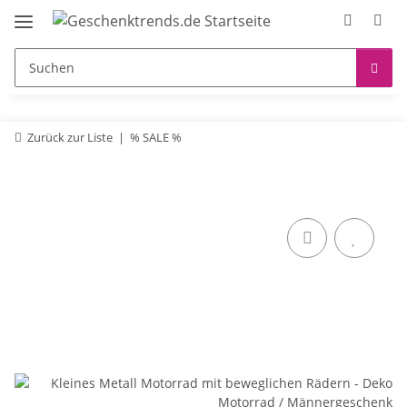
Zurück zur Liste
% SALE %