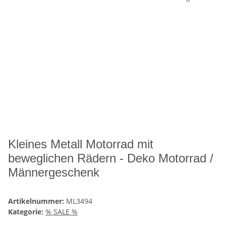
Kleines Metall Motorrad mit
beweglichen Rädern - Deko Motorrad /
Männergeschenk
Artikelnummer:
ML3494
Kategorie:
% SALE %