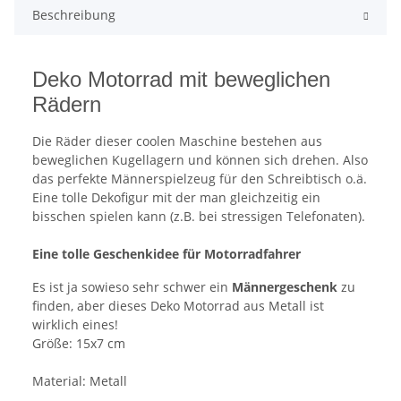
Beschreibung
Deko Motorrad mit beweglichen
Rädern
Die Räder dieser coolen Maschine bestehen aus
beweglichen Kugellagern und können sich drehen. Also
das perfekte Männerspielzeug für den Schreibtisch o.ä.
Eine tolle Dekofigur mit der man gleichzeitig ein
bisschen spielen kann (z.B. bei stressigen Telefonaten).
Eine tolle Geschenkidee für Motorradfahrer
Es ist ja sowieso sehr schwer ein
Männergeschenk
zu
finden, aber dieses Deko Motorrad aus Metall ist
wirklich eines!
Größe: 15x7 cm
Material: Metall