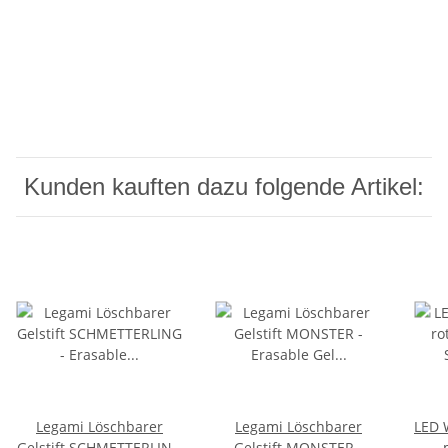
Kunden kauften dazu folgende Artikel:
Legami Löschbarer
Legami Löschbarer
LED 
Gelstift SCHMETTERLING
Gelstift MONSTER -