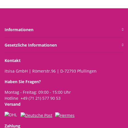
Informationen
Gesetzliche Informationen
Kontakt
itsisa GmbH | Römerstr.96 | D-72793 Pfullingen
Haben Sie Fragen?
Montag - Freitag: 09:00 - 15:00 Uhr
Hotline +49 (71 21) 577 90 53
Versand
Zahlung