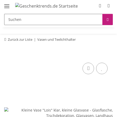
Zurück zur Liste
Vasen und Teelichthalter