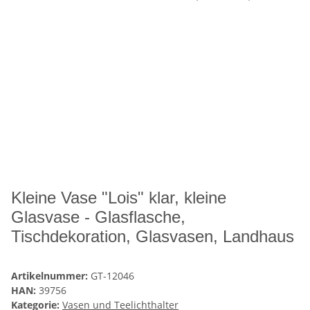
Kleine Vase "Lois" klar, kleine
Glasvase - Glasflasche,
Tischdekoration, Glasvasen, Landhaus
Artikelnummer:
GT-12046
HAN:
39756
Kategorie:
Vasen und Teelichthalter