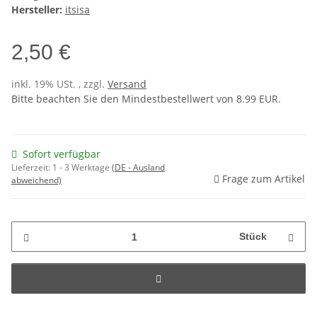
Hersteller:
itsisa
2,50 €
inkl. 19% USt. , zzgl.
Versand
Bitte beachten Sie den Mindestbestellwert von 8.99 EUR.
Sofort verfügbar
Lieferzeit:
1 - 3 Werktage
(DE - Ausland
Frage zum Artikel
abweichend)
Stück