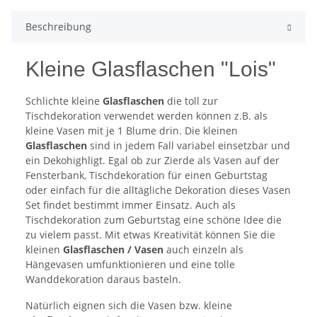
Beschreibung
Kleine Glasflaschen "Lois"
Schlichte kleine
Glasflaschen
die toll zur
Tischdekoration verwendet werden können z.B. als
kleine Vasen mit je 1 Blume drin. Die kleinen
Glasflaschen
sind in jedem Fall variabel einsetzbar und
ein Dekohighligt. Egal ob zur Zierde als Vasen auf der
Fensterbank, Tischdekoration für einen Geburtstag
oder einfach für die alltägliche Dekoration dieses Vasen
Set findet bestimmt immer Einsatz. Auch als
Tischdekoration zum Geburtstag eine schöne Idee die
zu vielem passt. Mit etwas Kreativität können Sie die
kleinen
Glasflaschen / Vasen
auch einzeln als
Hängevasen umfunktionieren und eine tolle
Wanddekoration daraus basteln.
Natürlich eignen sich die Vasen bzw. kleine