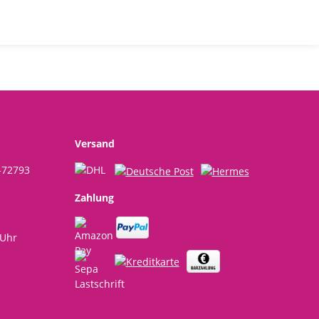
Versand
-72793
Zahlung
 Uhr