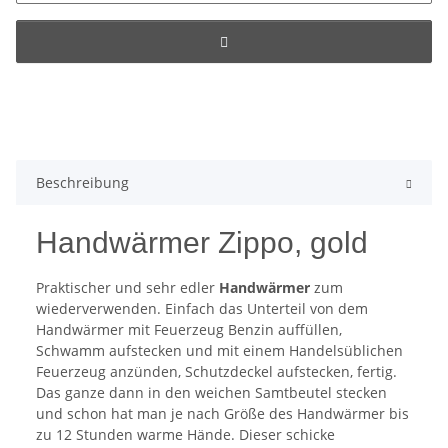
Beschreibung
Handwärmer Zippo, gold
Praktischer und sehr edler
Handwärmer
zum
wiederverwenden. Einfach das Unterteil von dem
Handwärmer mit Feuerzeug Benzin auffüllen,
Schwamm aufstecken und mit einem Handelsüblichen
Feuerzeug anzünden, Schutzdeckel aufstecken, fertig.
Das ganze dann in den weichen Samtbeutel stecken
und schon hat man je nach Größe des Handwärmer bis
zu 12 Stunden warme Hände. Dieser schicke