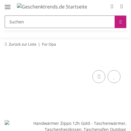
Zurück zur Liste
Für Opa