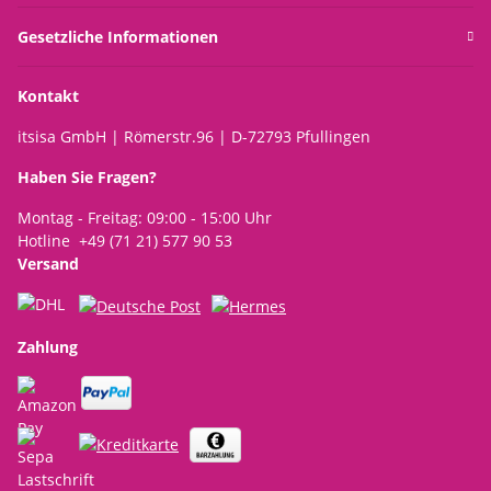
Gesetzliche Informationen
Kontakt
itsisa GmbH | Römerstr.96 | D-72793 Pfullingen
Haben Sie Fragen?
Montag - Freitag: 09:00 - 15:00 Uhr
Hotline +49 (71 21) 577 90 53
Versand
Zahlung