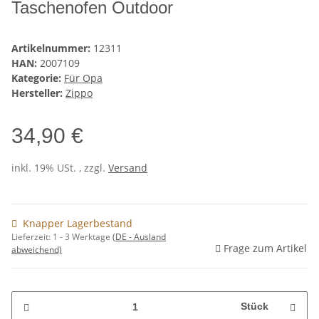
Taschenofen Outdoor
Artikelnummer:
12311
HAN:
2007109
Kategorie:
Für Opa
Hersteller:
Zippo
34,90 €
inkl. 19% USt. , zzgl.
Versand
Knapper Lagerbestand
Lieferzeit:
1 - 3 Werktage
(DE - Ausland
Frage zum Artikel
abweichend)
Stück