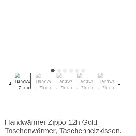
Handwärmer Zippo 12h Gold -
Taschenwärmer, Taschenheizkissen,