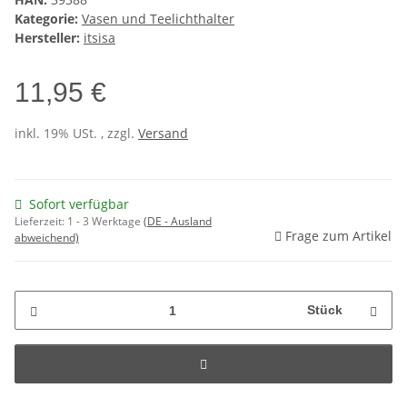
Kategorie:
Vasen und Teelichthalter
Hersteller:
itsisa
11,95 €
inkl. 19% USt. , zzgl.
Versand
Sofort verfügbar
Lieferzeit:
1 - 3 Werktage
(DE - Ausland
Frage zum Artikel
abweichend)
Stück