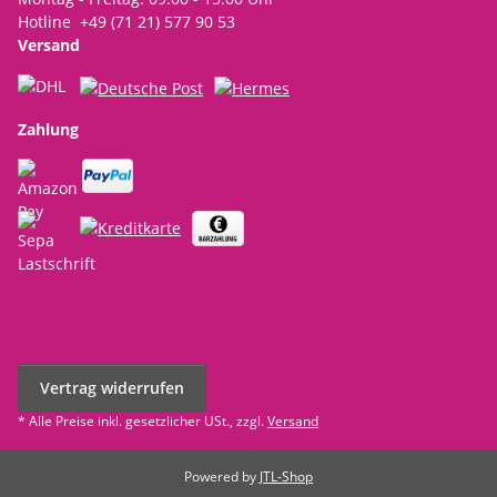
Hotline +49 (71 21) 577 90 53
Versand
Zahlung
Vertrag widerrufen
* Alle Preise inkl. gesetzlicher USt., zzgl.
Versand
Powered by
JTL-Shop