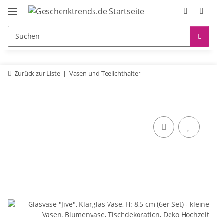
Zurück zur Liste
Vasen und Teelichthalter