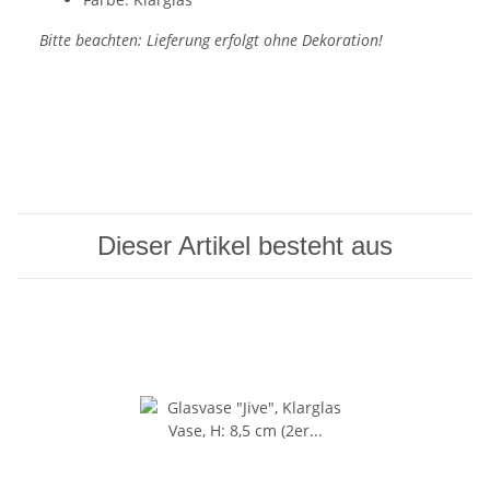
Bitte beachten: Lieferung erfolgt ohne Dekoration!
Dieser Artikel besteht aus