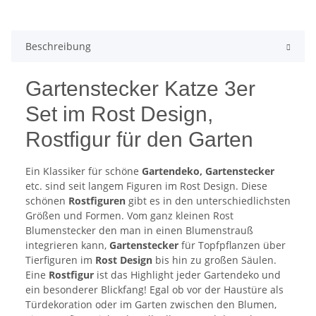
Beschreibung
Gartenstecker Katze 3er
Set im Rost Design,
Rostfigur für den Garten
Ein Klassiker für schöne
Gartendeko, Gartenstecker
etc. sind seit langem Figuren im Rost Design. Diese
schönen
Rostfiguren
gibt es in den unterschiedlichsten
Größen und Formen. Vom ganz kleinen Rost
Blumenstecker den man in einen Blumenstrauß
integrieren kann,
Gartenstecker
für Topfpflanzen über
Tierfiguren im
Rost Design
bis hin zu großen Säulen.
Eine
Rostfigur
ist das Highlight jeder Gartendeko und
ein besonderer Blickfang! Egal ob vor der Haustüre als
Türdekoration oder im Garten zwischen den Blumen,