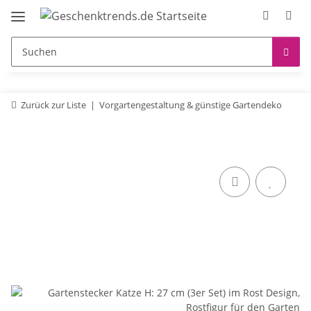
Zurück zur Liste
Vorgartengestaltung & günstige Gartendeko