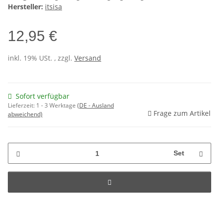
Hersteller:
itsisa
12,95 €
inkl. 19% USt. , zzgl.
Versand
Sofort verfügbar
Lieferzeit:
1 - 3 Werktage
(DE - Ausland
Frage zum Artikel
abweichend)
Set