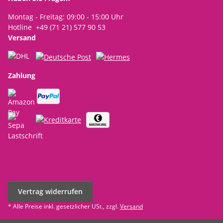
Montag - Freitag: 09:00 - 15:00 Uhr
Hotline +49 (71 21) 577 90 53
Versand
Zahlung
Vertrag widerrufen
* Alle Preise inkl. gesetzlicher USt., zzgl.
Versand