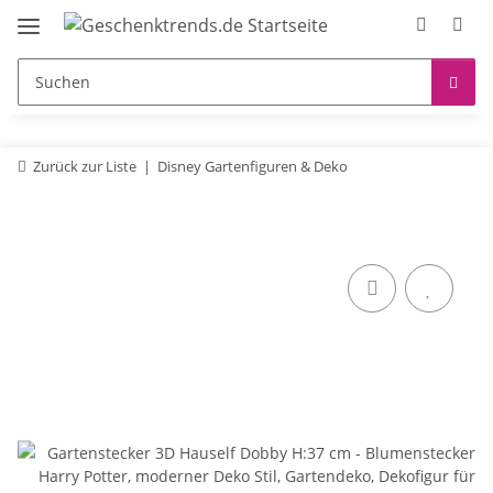
Zurück zur Liste
Disney Gartenfiguren & Deko