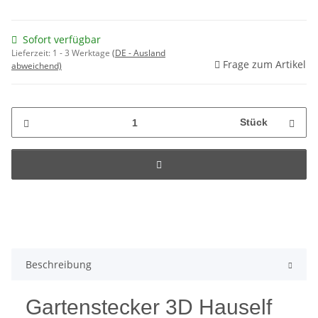
Sofort verfügbar
Lieferzeit:
1 - 3 Werktage
(DE - Ausland
Frage zum Artikel
abweichend)
Stück
Beschreibung
Gartenstecker 3D Hauself