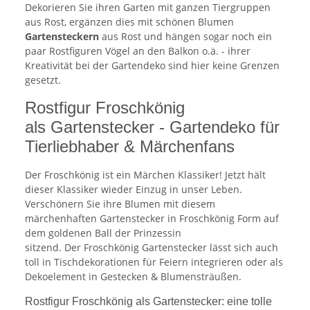
Dekorieren Sie ihren Garten mit ganzen Tiergruppen
aus Rost, ergänzen dies mit schönen Blumen
Gartensteckern
aus Rost und hängen sogar noch ein
paar Rostfiguren Vögel an den Balkon o.ä. - ihrer
Kreativität bei der Gartendeko sind hier keine Grenzen
gesetzt.
Rostfigur Froschkönig
als Gartenstecker - Gartendeko für
Tierliebhaber & Märchenfans
Der Froschkönig ist ein Märchen Klassiker! Jetzt hält
dieser Klassiker wieder Einzug in unser Leben.
Verschönern Sie ihre Blumen mit diesem
märchenhaften Gartenstecker in Froschkönig Form auf
dem goldenen Ball der Prinzessin
sitzend. Der Froschkönig Gartenstecker lässt sich auch
toll in Tischdekorationen für Feiern integrieren oder als
Dekoelement in Gestecken & Blumensträußen.
Rostfigur Froschkönig als Gartenstecker: eine tolle