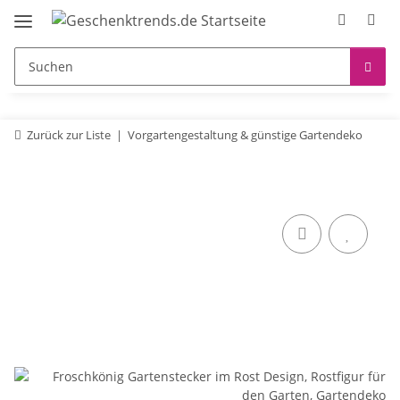
Zurück zur Liste
Vorgartengestaltung & günstige Gartendeko