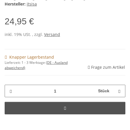
Hersteller:
itsisa
24,95 €
inkl. 19% USt. , zzgl.
Versand
Knapper Lagerbestand
Lieferzeit:
1 - 3 Werktage
(DE - Ausland
Frage zum Artikel
abweichend)
Stück