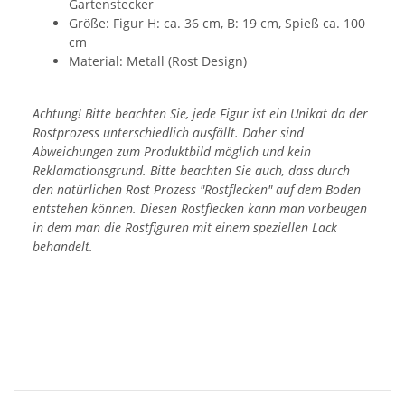
Gartenstecker
Größe: Figur H: ca. 36 cm, B: 19 cm, Spieß ca. 100
cm
Material: Metall (Rost Design)
Achtung! Bitte beachten Sie, jede Figur ist ein Unikat da der
Rostprozess unterschiedlich ausfällt. Daher sind
Abweichungen zum Produktbild möglich und kein
Reklamationsgrund. Bitte beachten Sie auch, dass durch
den natürlichen Rost Prozess "Rostflecken" auf dem Boden
entstehen können. Diesen Rostflecken kann man vorbeugen
in dem man die Rostfiguren mit einem speziellen Lack
behandelt.