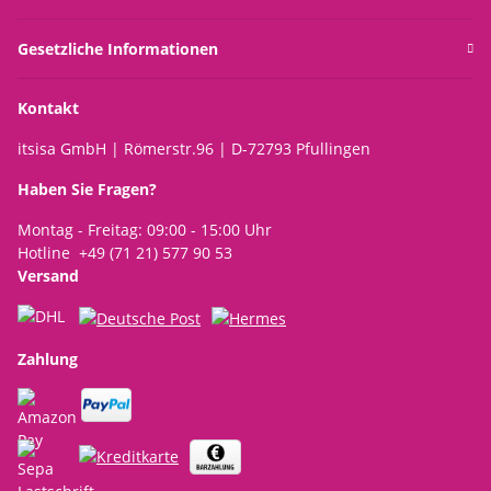
Gesetzliche Informationen
Kontakt
itsisa GmbH | Römerstr.96 | D-72793 Pfullingen
Haben Sie Fragen?
Montag - Freitag: 09:00 - 15:00 Uhr
Hotline +49 (71 21) 577 90 53
Versand
Zahlung