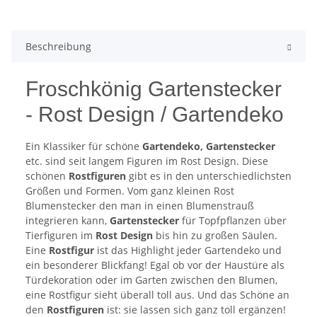
Beschreibung
Froschkönig Gartenstecker
- Rost Design / Gartendeko
Ein Klassiker für schöne
Gartendeko, Gartenstecker
etc. sind seit langem Figuren im Rost Design. Diese
schönen
Rostfiguren
gibt es in den unterschiedlichsten
Größen und Formen. Vom ganz kleinen Rost
Blumenstecker den man in einen Blumenstrauß
integrieren kann,
Gartenstecker
für Topfpflanzen über
Tierfiguren im
Rost Design
bis hin zu großen Säulen.
Eine
Rostfigur
ist das Highlight jeder Gartendeko und
ein besonderer Blickfang! Egal ob vor der Haustüre als
Türdekoration oder im Garten zwischen den Blumen,
eine Rostfigur sieht überall toll aus. Und das Schöne an
den
Rostfiguren
ist: sie lassen sich ganz toll ergänzen!