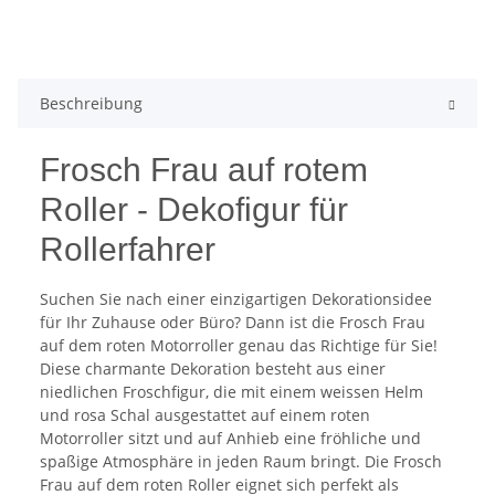
Beschreibung
Frosch Frau auf rotem
Roller - Dekofigur für
Rollerfahrer
Suchen Sie nach einer einzigartigen Dekorationsidee
für Ihr Zuhause oder Büro? Dann ist die Frosch Frau
auf dem roten Motorroller genau das Richtige für Sie!
Diese charmante Dekoration besteht aus einer
niedlichen Froschfigur, die mit einem weissen Helm
und rosa Schal ausgestattet auf einem roten
Motorroller sitzt und auf Anhieb eine fröhliche und
spaßige Atmosphäre in jeden Raum bringt. Die Frosch
Frau auf dem roten Roller eignet sich perfekt als