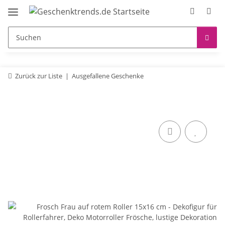
Zurück zur Liste
Ausgefallene Geschenke