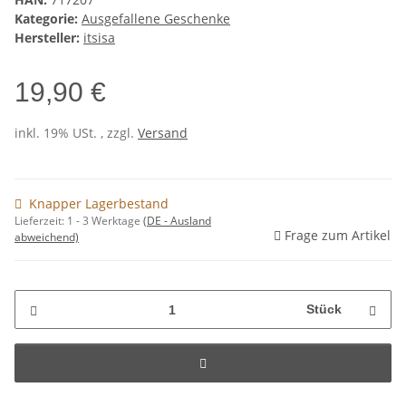
Kategorie:
Ausgefallene Geschenke
Hersteller:
itsisa
19,90 €
inkl. 19% USt. , zzgl.
Versand
Knapper Lagerbestand
Lieferzeit:
1 - 3 Werktage
(DE - Ausland
Frage zum Artikel
abweichend)
Stück