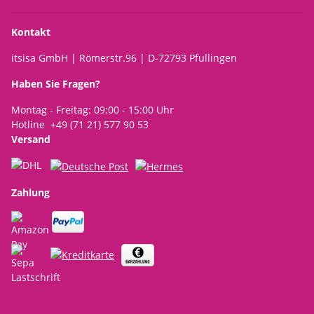
Kontakt
itsisa GmbH | Römerstr.96 | D-72793 Pfullingen
Haben Sie Fragen?
Montag - Freitag: 09:00 - 15:00 Uhr
Hotline +49 (71 21) 577 90 53
Versand
Zahlung