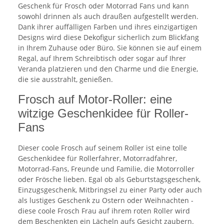
Geschenk für Frosch oder Motorrad Fans und kann
sowohl drinnen als auch draußen aufgestellt werden.
Dank ihrer auffälligen Farben und ihres einzigartigen
Designs wird diese Dekofigur sicherlich zum Blickfang
in Ihrem Zuhause oder Büro. Sie können sie auf einem
Regal, auf Ihrem Schreibtisch oder sogar auf Ihrer
Veranda platzieren und den Charme und die Energie,
die sie ausstrahlt, genießen.
Frosch auf Motor-Roller: eine
witzige Geschenkidee für Roller-
Fans
Dieser coole Frosch auf seinem Roller ist eine tolle
Geschenkidee für Rollerfahrer, Motorradfahrer,
Motorrad-Fans, Freunde und Familie, die Motorroller
oder Frösche lieben. Egal ob als Geburtstagsgeschenk,
Einzugsgeschenk, Mitbringsel zu einer Party oder auch
als lustiges Geschenk zu Ostern oder Weihnachten -
diese coole Frosch Frau auf ihrem roten Roller wird
dem Beschenkten ein Lächeln aufs Gesicht zaubern.