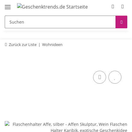
Zurück zur Liste
Wohnideen