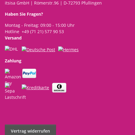
itsisa GmbH | Römerstr.96 | D-72793 Pfullingen
Haben Sie Fragen?
Montag - Freitag: 09:00 - 15:00 Uhr
Hotline +49 (71 21) 577 90 53
Versand
Zahlung
Vertrag widerrufen