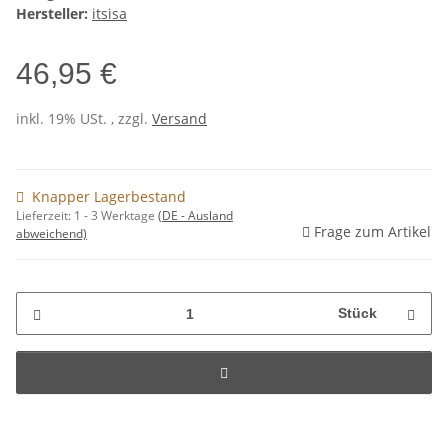
Hersteller:
itsisa
46,95 €
inkl. 19% USt. , zzgl.
Versand
Knapper Lagerbestand
Lieferzeit:
1 - 3 Werktage
(DE - Ausland
Frage zum Artikel
abweichend)
Stück