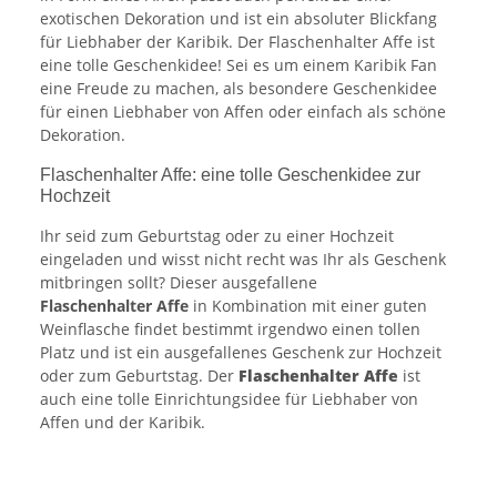
exotischen Dekoration und ist ein absoluter Blickfang
für Liebhaber der Karibik. Der Flaschenhalter Affe ist
eine tolle Geschenkidee! Sei es um einem Karibik Fan
eine Freude zu machen, als besondere Geschenkidee
für einen Liebhaber von Affen oder einfach als schöne
Dekoration.
Flaschenhalter Affe: eine tolle Geschenkidee zur
Hochzeit
Ihr seid zum Geburtstag oder zu einer Hochzeit
eingeladen und wisst nicht recht was Ihr als Geschenk
mitbringen sollt? Dieser ausgefallene
Flaschenhalter Affe
in Kombination mit einer guten
Weinflasche findet bestimmt irgendwo einen tollen
Platz und ist ein ausgefallenes Geschenk zur Hochzeit
oder zum Geburtstag. Der
Flaschenhalter Affe
ist
auch eine tolle Einrichtungsidee für Liebhaber von
Affen und der Karibik.