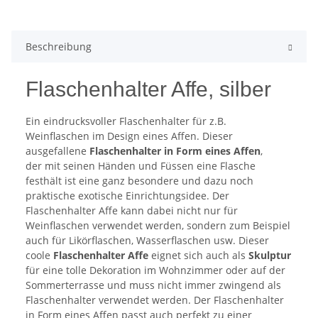
Beschreibung
Flaschenhalter Affe, silber
Ein eindrucksvoller Flaschenhalter für z.B.
Weinflaschen im Design eines Affen. Dieser
ausgefallene
Flaschenhalter in Form eines Affen
,
der mit seinen Händen und Füssen eine Flasche
festhält ist eine ganz besondere und dazu noch
praktische exotische Einrichtungsidee. Der
Flaschenhalter Affe kann dabei nicht nur für
Weinflaschen verwendet werden, sondern zum Beispiel
auch für Likörflaschen, Wasserflaschen usw. Dieser
coole
Flaschenhalter Affe
eignet sich auch als
Skulptur
für eine tolle Dekoration im Wohnzimmer oder auf der
Sommerterrasse und muss nicht immer zwingend als
Flaschenhalter verwendet werden. Der Flaschenhalter
in Form eines Affen passt auch perfekt zu einer