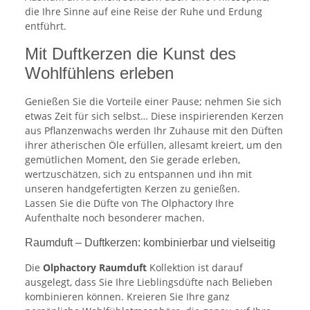
die Ihre Sinne auf eine Reise der Ruhe und Erdung
entführt.
Mit Duftkerzen die Kunst des
Wohlfühlens erleben
Genießen Sie die Vorteile einer Pause; nehmen Sie sich
etwas Zeit für sich selbst… Diese inspirierenden Kerzen
aus Pflanzenwachs werden Ihr Zuhause mit den Düften
ihrer ätherischen Öle erfüllen, allesamt kreiert, um den
gemütlichen Moment, den Sie gerade erleben,
wertzuschätzen, sich zu entspannen und ihn mit
unseren handgefertigten Kerzen zu genießen.
Lassen Sie die Düfte von The Olphactory Ihre
Aufenthalte noch besonderer machen.
Raumduft – Duftkerzen: kombinierbar und vielseitig
Die
Olphactory Raumduft
Kollektion ist darauf
ausgelegt, dass Sie Ihre Lieblingsdüfte nach Belieben
kombinieren können. Kreieren Sie Ihre ganz