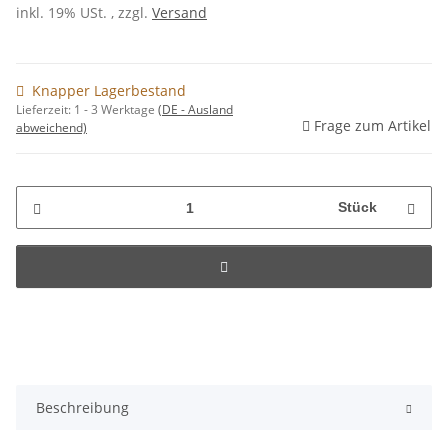
inkl. 19% USt. , zzgl.
Versand
Knapper Lagerbestand
Lieferzeit:
1 - 3 Werktage
(DE - Ausland
Frage zum Artikel
abweichend)
Stück
Beschreibung