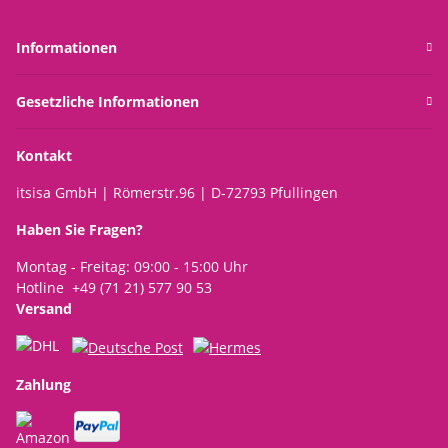
Informationen
Gesetzliche Informationen
Kontakt
itsisa GmbH | Römerstr.96 | D-72793 Pfullingen
Haben Sie Fragen?
Montag - Freitag: 09:00 - 15:00 Uhr
Hotline +49 (71 21) 577 90 53
Versand
Zahlung