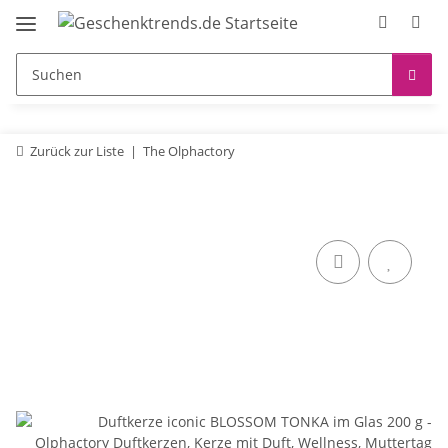
Zurück zur Liste
The Olphactory