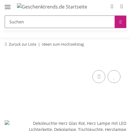
Zurück zur Liste
Ideen zum Hochzeitstag