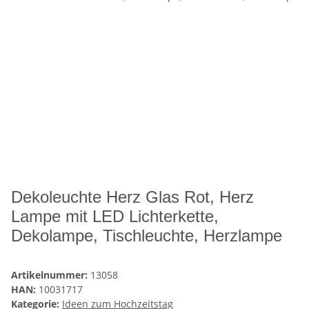
Dekoleuchte Herz Glas Rot, Herz
Lampe mit LED Lichterkette,
Dekolampe, Tischleuchte, Herzlampe
Artikelnummer:
13058
HAN:
10031717
Kategorie:
Ideen zum Hochzeitstag