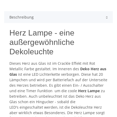
Beschreibung
Herz Lampe - eine
außergewöhnliche
Dekoleuchte
Dieses Herz aus Glas ist im Crackle Effekt mit Rot
Metallic Farbe gestaltet. Im Inneren des
Deko Herz aus
Glas
ist eine LED Lichterkette verborgen. Diese hat 20
Lämpchen und wird per Batteriefach auf der Unterseite
des Herzes betrieben. Es gibt einen Ein- / Ausschalter
und eine Timer Funktion um die coole
Herz Lampe
zu
betreiben. Auch unbeleuchtet ist das Deko Herz aus
Glas schon ein Hingucker - sobald die
LED's eingeschaltet werden, ist die Dekoleuchte Herz
aber wirklich etwas Besonderes. Die Herz Lampe sorgt