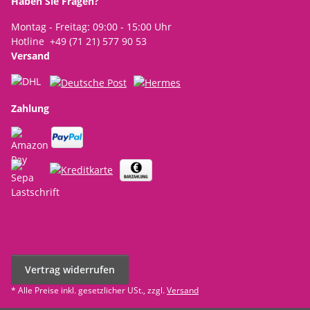
Haben Sie Fragen?
Montag - Freitag: 09:00 - 15:00 Uhr
Hotline +49 (71 21) 577 90 53
Versand
Zahlung
Vertrag widerrufen
* Alle Preise inkl. gesetzlicher USt., zzgl.
Versand