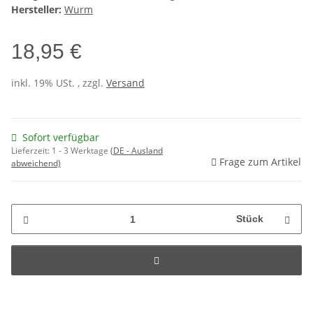
Hersteller:
Wurm
18,95 €
inkl. 19% USt. , zzgl.
Versand
Sofort verfügbar
Lieferzeit:
1 - 3 Werktage
(DE - Ausland
Frage zum Artikel
abweichend)
Stück