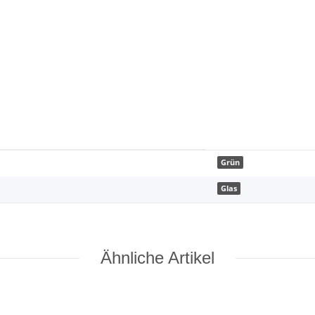
Grün
Glas
Ähnliche Artikel