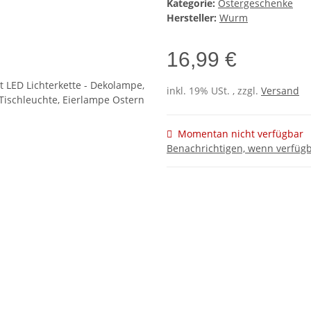
Kategorie:
Ostergeschenke
Hersteller:
Wurm
16,99 €
inkl. 19% USt. , zzgl.
Versand
Momentan nicht verfügbar
Benachrichtigen, wenn verfüg