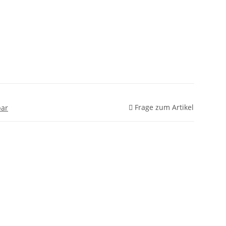
Frage zum Artikel
bar