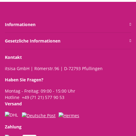
Informationen
Gesetzliche Informationen
Kontakt
itsisa GmbH | Römerstr.96 | D-72793 Pfullingen
Haben Sie Fragen?
Montag - Freitag: 09:00 - 15:00 Uhr
Hotline +49 (71 21) 577 90 53
Versand
Zahlung