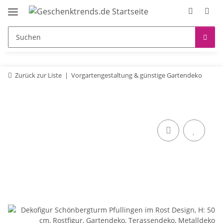
Zurück zur Liste
Vorgartengestaltung & günstige Gartendeko