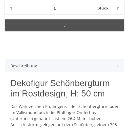
Stück
Beschreibung
Dekofigur Schönbergturm
im Rostdesign, H: 50 cm
Das Wahrzeichen Pfullingens - der Schönbergturm oder
im Volksmund auch die Pfullinger Onderhos
(Unterhose) genannt -, ist ein 26,4 Meter hoher
Aussichtsturm, gelegen auf dem Schönberg, einem 793