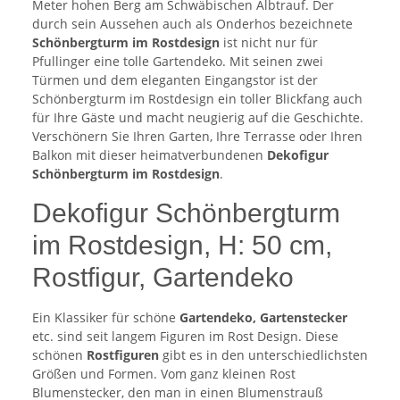
Meter hohen Berg am Schwäbischen Albtrauf. Der
durch sein Aussehen auch als Onderhos bezeichnete
Schönbergturm im Rostdesign
ist nicht nur für
Pfullinger eine tolle Gartendeko. Mit seinen zwei
Türmen und dem eleganten Eingangstor ist der
Schönbergturm im Rostdesign ein toller Blickfang auch
für Ihre Gäste und macht neugierig auf die Geschichte.
Verschönern Sie Ihren Garten, Ihre Terrasse oder Ihren
Balkon mit dieser heimatverbundenen
Dekofigur
Schönbergturm im Rostdesign
.
Dekofigur Schönbergturm
im Rostdesign, H: 50 cm,
Rostfigur, Gartendeko
Ein Klassiker für schöne
Gartendeko, Gartenstecker
etc. sind seit langem Figuren im Rost Design. Diese
schönen
Rostfiguren
gibt es in den unterschiedlichsten
Größen und Formen. Vom ganz kleinen Rost
Blumenstecker, den man in einen Blumenstrauß