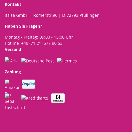
Kontakt
itsisa GmbH | Römerstr.96 | D-72793 Pfullingen
Haben Sie Fragen?
Montag - Freitag: 09:00 - 15:00 Uhr
Hotline +49 (71 21) 577 90 53
Versand
Zahlung