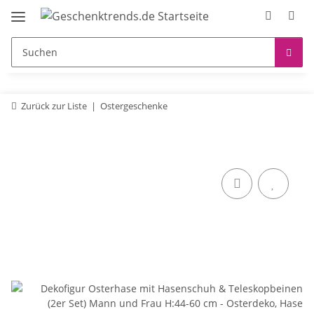
Zurück zur Liste
Ostergeschenke