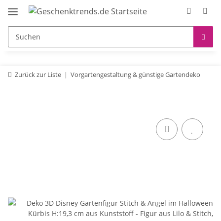
Zurück zur Liste
Vorgartengestaltung & günstige Gartendeko