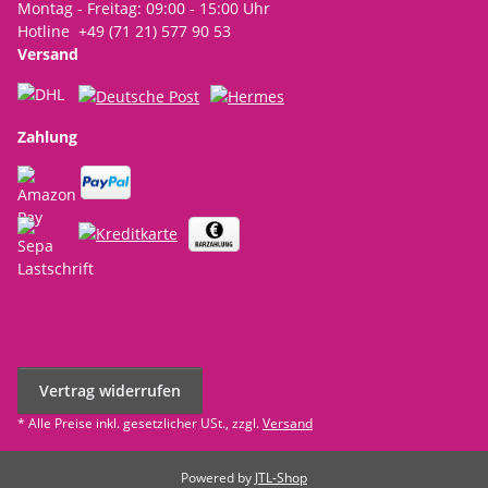
Montag - Freitag: 09:00 - 15:00 Uhr
Hotline +49 (71 21) 577 90 53
Versand
Zahlung
Vertrag widerrufen
* Alle Preise inkl. gesetzlicher USt., zzgl.
Versand
Powered by
JTL-Shop