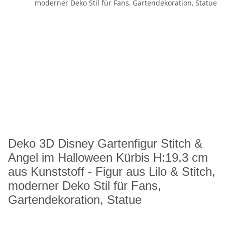
Deko 3D Disney Gartenfigur Stitch &
Angel im Halloween Kürbis H:19,3 cm
aus Kunststoff - Figur aus Lilo & Stitch,
moderner Deko Stil für Fans,
Gartendekoration, Statue