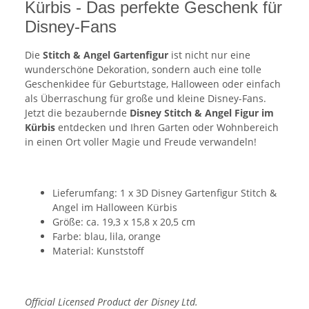
Kürbis - Das perfekte Geschenk für
Disney-Fans
Die
Stitch & Angel Gartenfigur
ist nicht nur eine
wunderschöne Dekoration, sondern auch eine tolle
Geschenkidee für Geburtstage, Halloween oder einfach
als Überraschung für große und kleine Disney-Fans.
Jetzt die bezaubernde
Disney Stitch & Angel Figur im
Kürbis
entdecken und Ihren Garten oder Wohnbereich
in einen Ort voller Magie und Freude verwandeln!
Lieferumfang: 1 x 3D Disney Gartenfigur Stitch &
Angel im Halloween Kürbis
Größe: ca. 19,3 x 15,8 x 20,5 cm
Farbe: blau, lila, orange
Material: Kunststoff
Official Licensed Product der Disney Ltd.