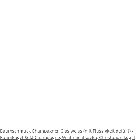
Baumschmuck Champagner Glas weiss (mit Flüssigkeit gefüllt) -
Baumkugel Sekt Champagne, Weihnachtsdeko, Christbaumkugel