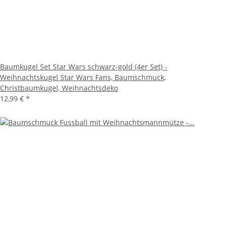
Baumkugel Set Star Wars schwarz-gold (4er Set) -
Weihnachtskugel Star Wars Fans, Baumschmuck,
Christbaumkugel, Weihnachtsdeko
12,99 €
*