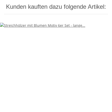
Kunden kauften dazu folgende Artikel: