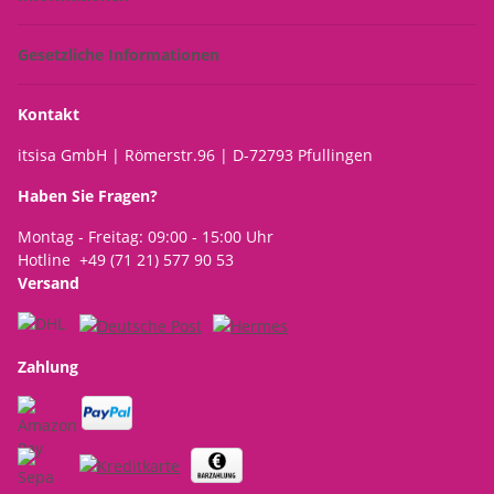
Gesetzliche Informationen
Kontakt
itsisa GmbH | Römerstr.96 | D-72793 Pfullingen
Haben Sie Fragen?
Montag - Freitag: 09:00 - 15:00 Uhr
Hotline +49 (71 21) 577 90 53
Versand
Zahlung