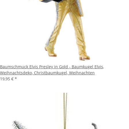
Baumschmuck Elvis Presley in Gold - Baumkugel Elvis,
Weihnachtsdeko, Christbaumkugel, Weihnachten
19,95 €
*