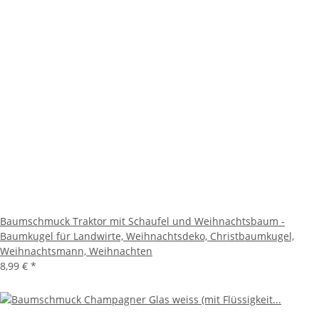
Baumschmuck Traktor mit Schaufel und Weihnachtsbaum -
Baumkugel für Landwirte, Weihnachtsdeko, Christbaumkugel,
Weihnachtsmann, Weihnachten
8,99 €
*