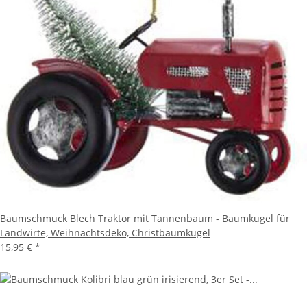
Baumschmuck Blech Traktor mit Tannenbaum - Baumkugel für
Landwirte, Weihnachtsdeko, Christbaumkugel
15,95 €
*