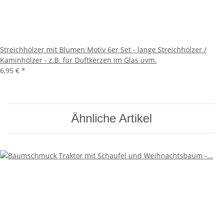
Streichhölzer mit Blumen Motiv 6er Set - lange Streichhölzer /
Kaminhölzer - z.B. für Duftkerzen im Glas uvm.
6,95 €
*
Ähnliche Artikel