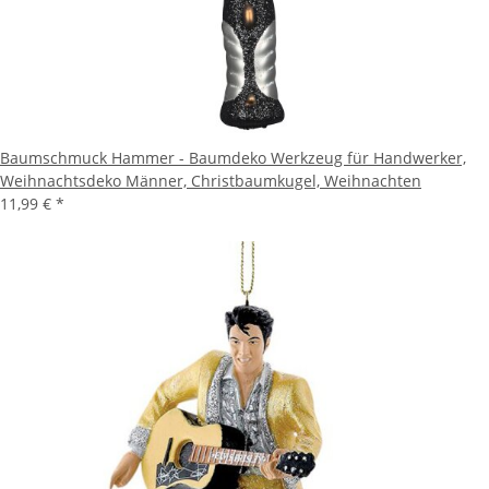
Baumschmuck Hammer - Baumdeko Werkzeug für Handwerker,
Weihnachtsdeko Männer, Christbaumkugel, Weihnachten
11,99 €
*