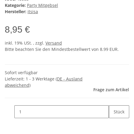
Kategorie:
Party Mitgebsel
Hersteller:
itsisa
8,95 €
inkl. 19% USt. , zzgl.
Versand
Bitte beachten Sie den Mindestbestellwert von 8.99 EUR.
Sofort verfügbar
Lieferzeit:
1 - 3 Werktage
(DE - Ausland
abweichend)
Frage zum Artikel
Stück