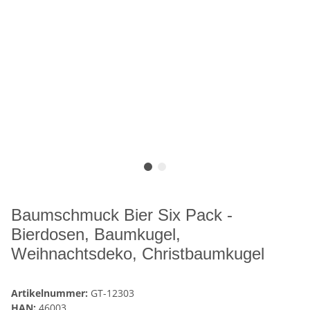
Baumschmuck Bier Six Pack -
Bierdosen, Baumkugel,
Weihnachtsdeko, Christbaumkugel
Artikelnummer:
GT-12303
HAN:
46003