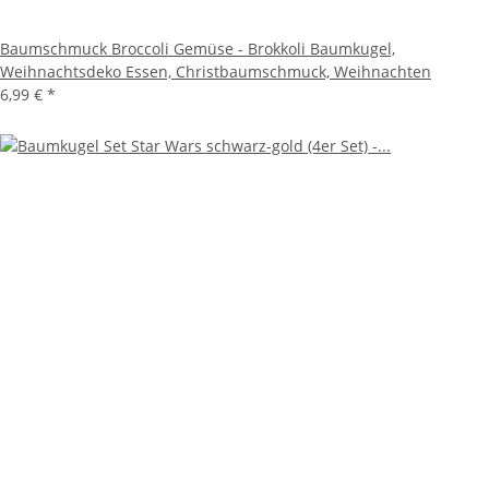
Baumschmuck Broccoli Gemüse - Brokkoli Baumkugel,
Weihnachtsdeko Essen, Christbaumschmuck, Weihnachten
6,99 €
*