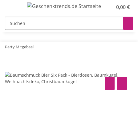
0,00 €
Party Mitgebsel