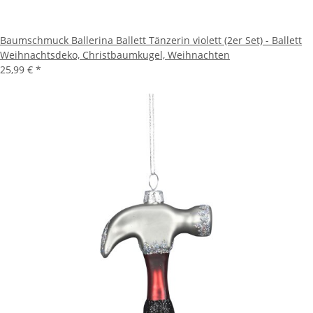
Baumschmuck Ballerina Ballett Tänzerin violett (2er Set) - Ballett
Weihnachtsdeko, Christbaumkugel, Weihnachten
25,99 €
*