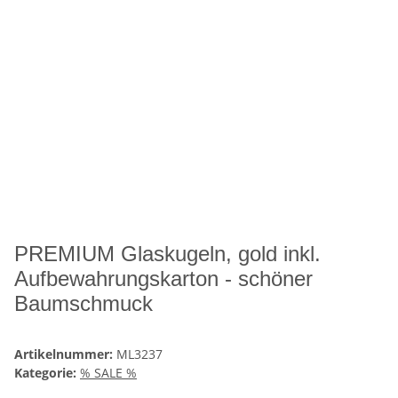
PREMIUM Glaskugeln, gold inkl.
Aufbewahrungskarton - schöner
Baumschmuck
Artikelnummer:
ML3237
Kategorie:
% SALE %