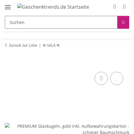
Zurück zur Liste
% SALE %