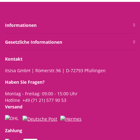
Informationen
Gesetzliche Informationen
Kontakt
itsisa GmbH | Römerstr.96 | D-72793 Pfullingen
Haben Sie Fragen?
Montag - Freitag: 09:00 - 15:00 Uhr
Hotline +49 (71 21) 577 90 53
Versand
Zahlung