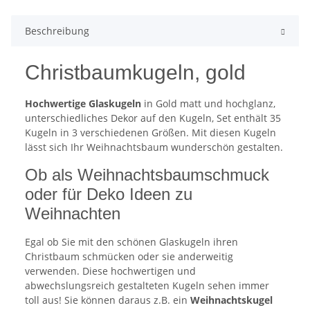
Beschreibung
Christbaumkugeln, gold
Hochwertige Glaskugeln
in Gold matt und hochglanz,
unterschiedliches Dekor auf den Kugeln, Set enthält 35
Kugeln in 3 verschiedenen Größen. Mit diesen Kugeln
lässt sich Ihr Weihnachtsbaum wunderschön gestalten.
Ob als Weihnachtsbaumschmuck
oder für Deko Ideen zu
Weihnachten
Egal ob Sie mit den schönen Glaskugeln ihren
Christbaum schmücken oder sie anderweitig
verwenden. Diese hochwertigen und
abwechslungsreich gestalteten Kugeln sehen immer
toll aus! Sie können daraus z.B. ein
Weihnachtskugel