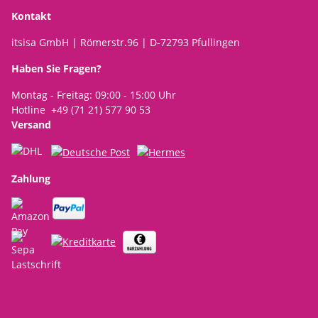
Kontakt
itsisa GmbH | Römerstr.96 | D-72793 Pfullingen
Haben Sie Fragen?
Montag - Freitag: 09:00 - 15:00 Uhr
Hotline +49 (71 21) 577 90 53
Versand
Zahlung