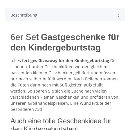
Beschreibung
6er Set
Gastgeschenke für
den Kindergeburtstag
tolles
fertiges Giveaway für den Kindergeburtstag
.Die
schönen, bunten Geschenktüten werden gleich mit
passenden kleinen Geschenken geliefert und müssen
nur noch selber befüllt werden. Nach Belieben können
die Tüten dann noch mit Süßigkeiten aufgefüllt
werden. So sparen Sie sich die Suche nach vielen
verschiedenen kleinen Geschenken und profitieren von
unseren Großhandelspreisen. Eine Wundertüte der
besonderen Art!
Auch eine tolle Geschenkidee für
den Kindergeburtstag!