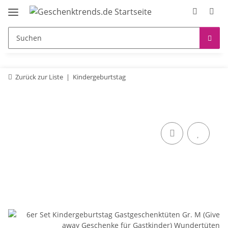
Zurück zur Liste
Kindergeburtstag