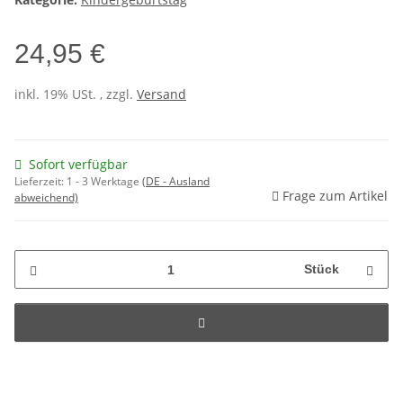
24,95 €
inkl. 19% USt. , zzgl.
Versand
Sofort verfügbar
Lieferzeit:
1 - 3 Werktage
(DE - Ausland
Frage zum Artikel
abweichend)
Stück