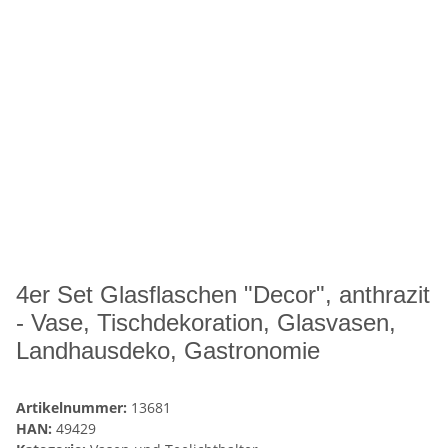
4er Set Glasflaschen "Decor", anthrazit
- Vase, Tischdekoration, Glasvasen,
Landhausdeko, Gastronomie
Artikelnummer:
13681
HAN:
49429