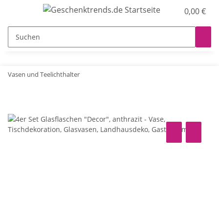
0,00 €
Vasen und Teelichthalter