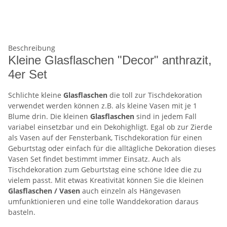
Beschreibung
Kleine Glasflaschen "Decor" anthrazit,
4er Set
Schlichte kleine
Glasflaschen
die toll zur Tischdekoration
verwendet werden können z.B. als kleine Vasen mit je 1
Blume drin. Die kleinen
Glasflaschen
sind in jedem Fall
variabel einsetzbar und ein Dekohighligt. Egal ob zur Zierde
als Vasen auf der Fensterbank, Tischdekoration für einen
Geburtstag oder einfach für die alltägliche Dekoration dieses
Vasen Set findet bestimmt immer Einsatz. Auch als
Tischdekoration zum Geburtstag eine schöne Idee die zu
vielem passt. Mit etwas Kreativität können Sie die kleinen
Glasflaschen / Vasen
auch einzeln als Hängevasen
umfunktionieren und eine tolle Wanddekoration daraus
basteln.