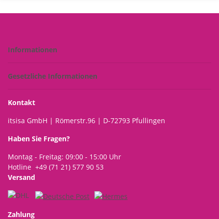
Informationen
Gesetzliche Informationen
Kontakt
itsisa GmbH | Römerstr.96 | D-72793 Pfullingen
Haben Sie Fragen?
Montag - Freitag: 09:00 - 15:00 Uhr
Hotline +49 (71 21) 577 90 53
Versand
Zahlung