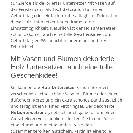
zur Zierde als dekorierter Untersetzer mit Vasen auf
der Fensterbank, als Tischdekoration für einen
Geburtstag oder einfach für die alltägliche Dekoration -
diese Holz Untersetzer finden immer eine
Einsatzmöglichkeit. Natürlich ist der Holzuntersetzer
schön dekoriert auch eine tolle Geschenkidee zum
Geburtstag, zu Weihnachten oder einer anderen
Feierlichkeit.
Mit Vasen und Blumen dekorierte
Holz Untersetzer: auch eine tolle
Geschenkidee!
Sie können die
Holz Untersetzer
schön dekoriert
verschenken - eine schöne Vase mit Blume oder einer
duftenden Kerze und ein extra schönes Band zusätzlich
und fertig ist ein kleines Mitbringsel. Der dekorierte
Holzuntersetzer
eignet sich auch ganz toll um einen
Gutschein zu verschenken: stecken Sie in eine Vase
eine Blume und in eine andere Vase den
zusammengerollten Gutschein. Fertig ist eine tolle