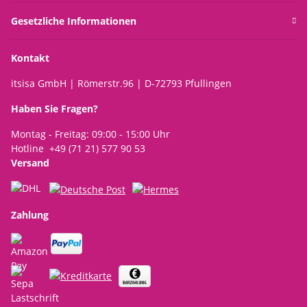
Gesetzliche Informationen
Kontakt
itsisa GmbH | Römerstr.96 | D-72793 Pfullingen
Haben Sie Fragen?
Montag - Freitag: 09:00 - 15:00 Uhr
Hotline +49 (71 21) 577 90 53
Versand
Zahlung