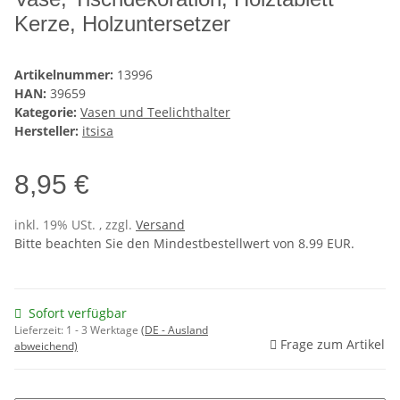
Kerze, Holzuntersetzer
Artikelnummer:
13996
HAN:
39659
Kategorie:
Vasen und Teelichthalter
Hersteller:
itsisa
8,95 €
inkl. 19% USt. , zzgl.
Versand
Bitte beachten Sie den Mindestbestellwert von 8.99 EUR.
Sofort verfügbar
Lieferzeit:
1 - 3 Werktage
(DE - Ausland
Frage zum Artikel
abweichend)