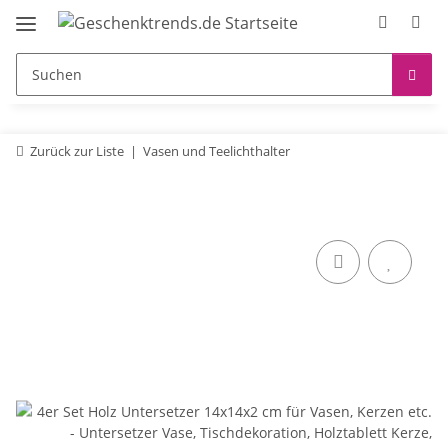
Zurück zur Liste
Vasen und Teelichthalter