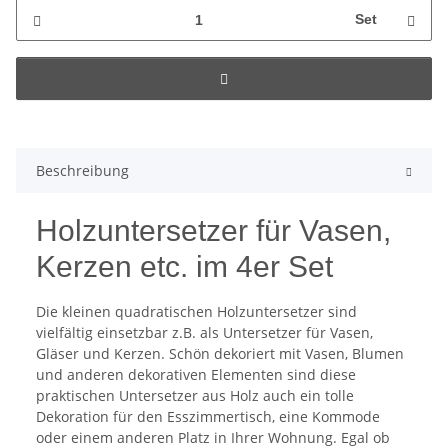
Set
Beschreibung
Holzuntersetzer für Vasen,
Kerzen etc. im 4er Set
Die kleinen quadratischen Holzuntersetzer sind
vielfältig einsetzbar z.B. als Untersetzer für Vasen,
Gläser und Kerzen. Schön dekoriert mit Vasen, Blumen
und anderen dekorativen Elementen sind diese
praktischen Untersetzer aus Holz auch ein tolle
Dekoration für den Esszimmertisch, eine Kommode
oder einem anderen Platz in Ihrer Wohnung. Egal ob