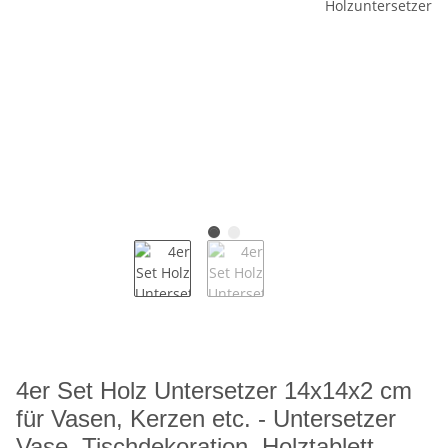
4er Set Holz Untersetzer 14x14x2 cm
für Vasen, Kerzen etc. - Untersetzer
Vase, Tischdekoration, Holztablett