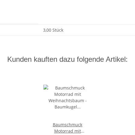
3,00 Stück
Kunden kauften dazu folgende Artikel:
Baumschmuck
Motorrad mit