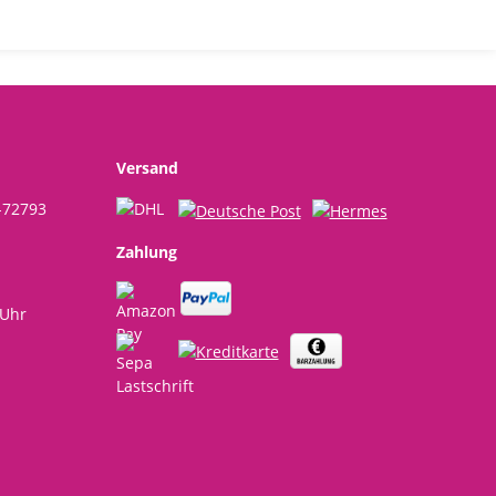
Versand
-72793
Zahlung
 Uhr