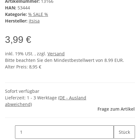
Artikelnummer:
13166
HAN:
53444
Kategorie:
% SALE %
Hersteller:
itsisa
3,99 €
inkl. 19% USt. , zzgl.
Versand
Bitte beachten Sie den Mindestbestellwert von 8.99 EUR.
Alter Preis: 8,95 €
Sofort verfügbar
Lieferzeit:
1 - 3 Werktage
(DE - Ausland
abweichend)
Frage zum Artikel
Stück