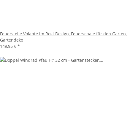
Feuerstelle Volante im Rost Design, Feuerschale für den Garten,
Gartendeko
149,95 €
*