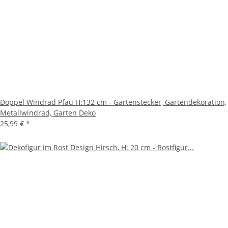
Doppel Windrad Pfau H:132 cm - Gartenstecker, Gartendekoration,
Metallwindrad, Garten Deko
25,99 €
*