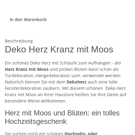
In den Warenkorb
Beschreibung
Deko Herz Kranz mit Moos
Ein schönes Deko Herz mit Schlaufe zum Aufhängen - der
Herz Kranz mit Moos
und pinken Blüten kann schön als
Türdekoration, Hängedekoration uvm. verwendet werden.
Natürlich können Sie mit dem
Dekoherz
auch eine tolle
Fensterdekoration zaubern. Mit diesem schönen Deko Herz
Kranz mit Moos an Ihrer Haustüre heißen Sie Ihre Gäste auf
besondere Weise willkommen.
Herz mit Moos und Blüten: ein tolles
Hochzeitsgeschenk
Sie suchen noch ein schönes
Hochzeits- oder