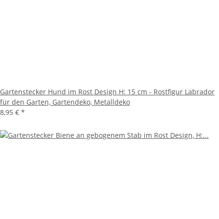
Gartenstecker Hund im Rost Design H: 15 cm - Rostfigur Labrador
für den Garten, Gartendeko, Metalldeko
8,95 €
*