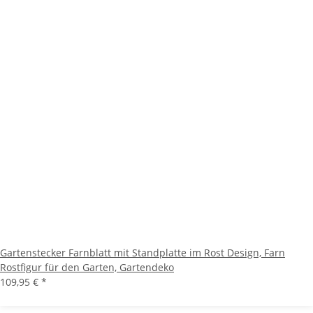
Gartenstecker Farnblatt mit Standplatte im Rost Design, Farn
Rostfigur für den Garten, Gartendeko
109,95 €
*