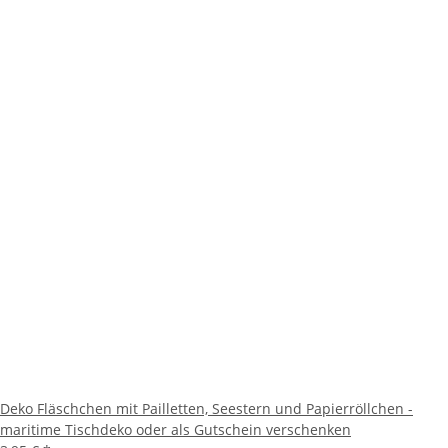
Deko Fläschchen mit Pailletten, Seestern und Papierröllchen -
maritime Tischdeko oder als Gutschein verschenken