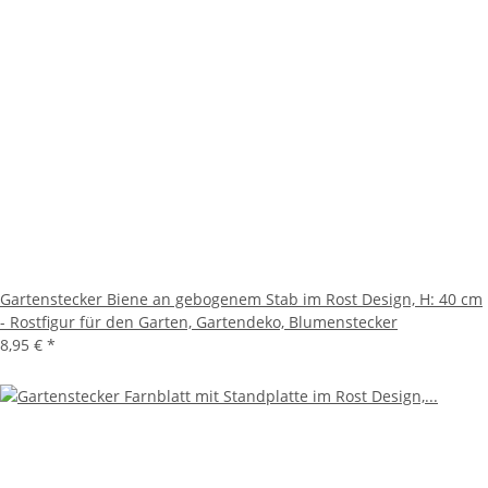
Gartenstecker Biene an gebogenem Stab im Rost Design, H: 40 cm
- Rostfigur für den Garten, Gartendeko, Blumenstecker
8,95 €
*