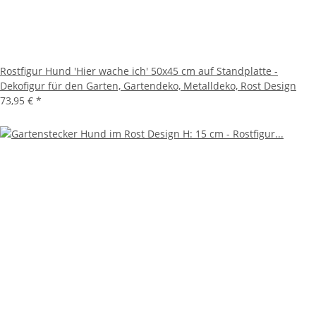
Rostfigur Hund 'Hier wache ich' 50x45 cm auf Standplatte -
Dekofigur für den Garten, Gartendeko, Metalldeko, Rost Design
73,95 €
*