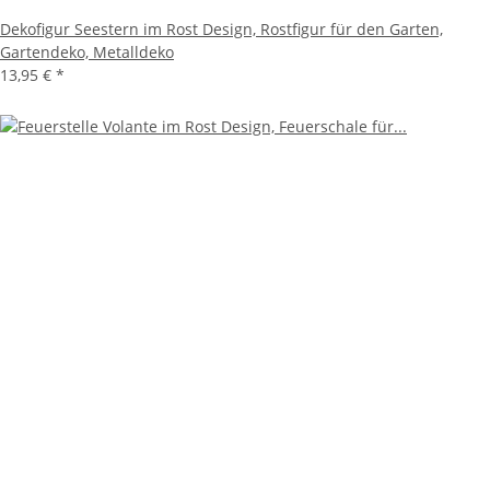
Dekofigur Seestern im Rost Design, Rostfigur für den Garten,
Gartendeko, Metalldeko
13,95 €
*