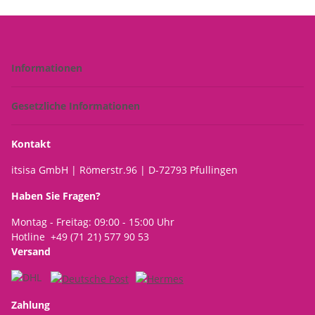
Informationen
Gesetzliche Informationen
Kontakt
itsisa GmbH | Römerstr.96 | D-72793 Pfullingen
Haben Sie Fragen?
Montag - Freitag: 09:00 - 15:00 Uhr
Hotline +49 (71 21) 577 90 53
Versand
Zahlung