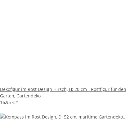
Dekofigur im Rost Design Hirsch, H: 20 cm - Rostfigur für den
Garten, Gartendeko
16,95 €
*