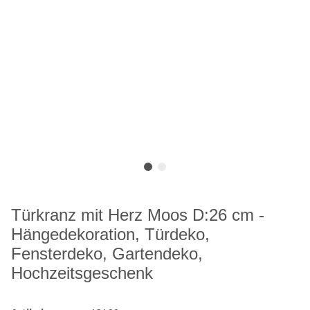
Türkranz mit Herz Moos D:26 cm -
Hängedekoration, Türdeko,
Fensterdeko, Gartendeko,
Hochzeitsgeschenk