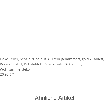
Deko Teller, Schale rund aus Alu fein gehämmert, gold - Tablett,
Kerzentablett, Dekotablett, Dekoschale, Dekoteller,
Wohnzimmerdeko
20,95 €
*
Ähnliche Artikel