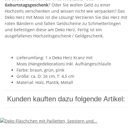
Geburtstagsgeschenk
? Oder Sie wollen Geld zu einer
Hochzeits verschenken und wissen nicht wie verpacken? Das
Deko Herz mit Moos ist die Lösung! Verzieren Sie das Herz mit
roten Bändern und falten Geldscheine zu Schmetterlingen
und befestigen diese am Deko Herz. Fertig ist ein
ausgefallenes Hochzeitsgeschenk / Geldgeschenk.
Lieferumfang: 1 x Deko Herz Kranz mit
Moos (Hängedekoration) inkl. Aufhängeschlaufe
Farbe: braun, grün, pink
Größe: ca. D: 26 cm, T: 4,5 cm
Material: Holz, Plastik, Metall
Kunden kauften dazu folgende Artikel: